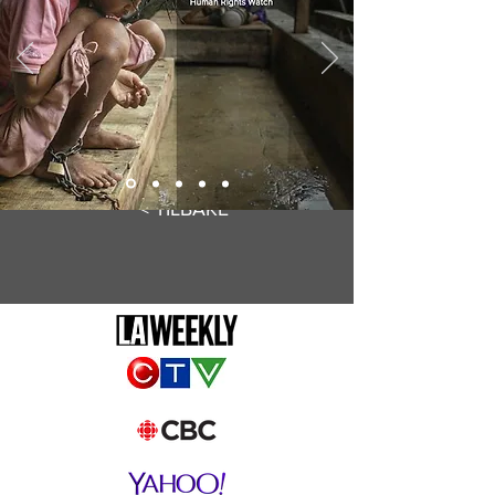
< TILBAKE