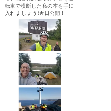
転車で横断した私の本を手に
入れましょう!近日公開！