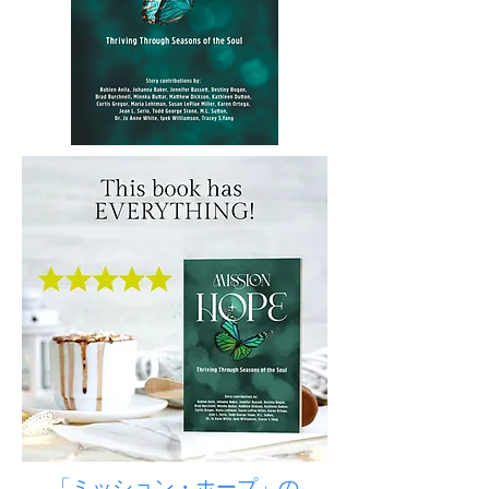
「ミッション・ホープ」の