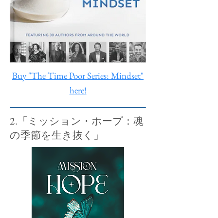
Buy "The Time Poor Series: Mindset"
here!
2.「ミッション・ホープ：魂
の季節を生き抜く」