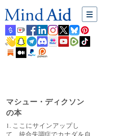
マシュー・ディクソン
の本
1. ここにサインアップし
て、統合失調症でカナダを自