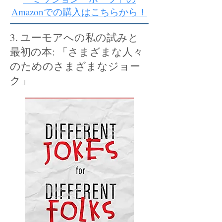
Amazonでの購入はこちらから！
3. ユーモアへの私の試みと
最初の本: 「さまざまな人々
のためのさまざまなジョー
ク」