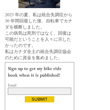
2023 年の夏、私は統合失調症から
30 年間回復した後、自転車でカナ
ダを横断しました。
この病気は死刑ではなく、回復は
可能だということを人々に示した
かったのです。
私はカナダ全土の統合失調症協会
のために資金を集めました。
Sign up to get my bike ride
book when it is published!
Email
SUBMIT